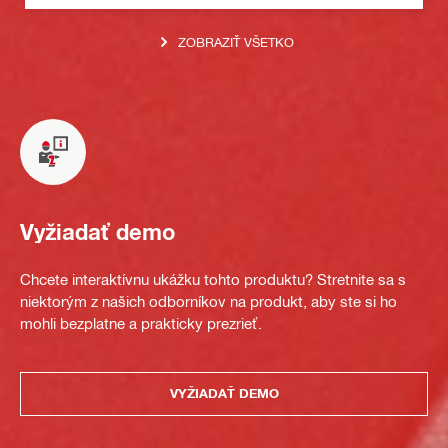
ZOBRAZIŤ VŠETKO
Vyžiadať demo
Chcete interaktívnu ukážku tohto produktu? Stretnite sa s
niektorým z našich odborníkov na produkt, aby ste si ho
mohli bezplatne a prakticky prezrieť.
VYŽIADAŤ DEMO