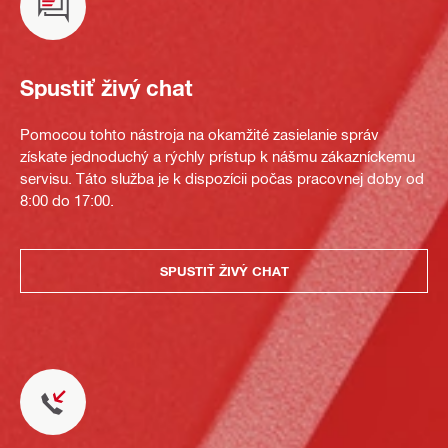
Spustiť živý chat
Pomocou tohto nástroja na okamžité zasielanie správ
získate jednoduchý a rýchly prístup k nášmu zákazníckemu
servisu. Táto služba je k dispozícii počas pracovnej doby od
8:00 do 17:00.
SPUSTIŤ ŽIVÝ CHAT