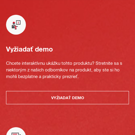
Vyžiadať demo
Chcete interaktívnu ukážku tohto produktu? Stretnite sa s
niektorým z našich odborníkov na produkt, aby ste si ho
mohli bezplatne a prakticky prezrieť.
VYŽIADAŤ DEMO