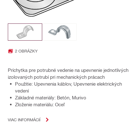
2 OBRÁZKY
Príchytka pre potrubné vedenie na upevnenie jednotlivých
izolovaných potrubí pri mechanických prácach
Použitie: Upevnenia káblov, Upevnenie elektrických
vedení
Základné materiály: Betón, Murivo
Zloženie materiálu: Oceľ
VIAC INFORMÁCIÍ