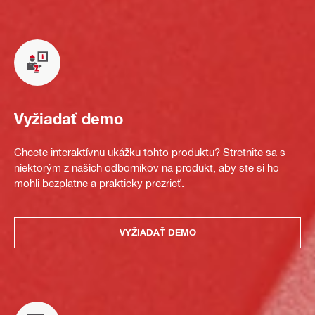
Vyžiadať demo
Chcete interaktívnu ukážku tohto produktu? Stretnite sa s
niektorým z našich odborníkov na produkt, aby ste si ho
mohli bezplatne a prakticky prezrieť.
VYŽIADAŤ DEMO