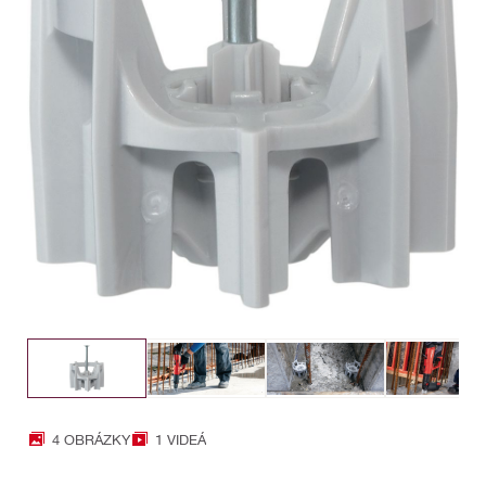
4 OBRÁZKY
1 VIDEÁ