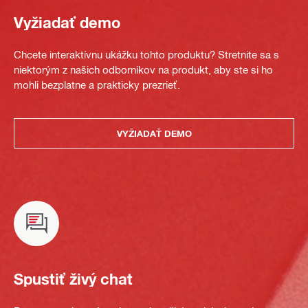
Vyžiadať demo
Chcete interaktívnu ukážku tohto produktu? Stretnite sa s
niektorým z našich odborníkov na produkt, aby ste si ho
mohli bezplatne a prakticky prezrieť.
VYŽIADAŤ DEMO
Spustiť živý chat