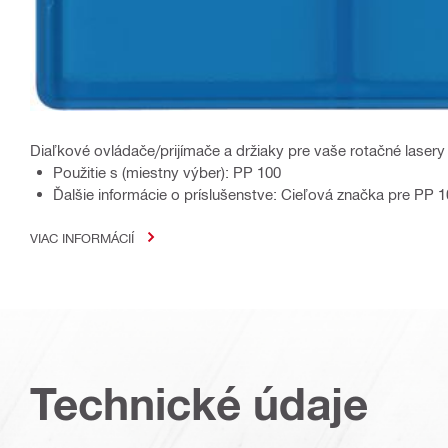
Diaľkové ovládače/prijímače a držiaky pre vaše rotačné lasery 
Použitie s (miestny výber): PP 100
Ďalšie informácie o príslušenstve: Cieľová značka pre PP 
VIAC INFORMÁCIÍ
Technické údaje