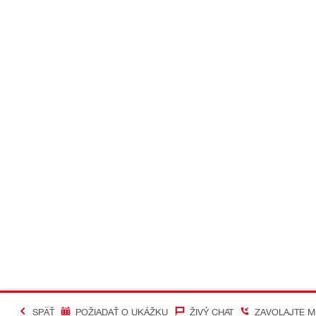
SPÄŤ
POŽIADAŤ O UKÁŽKU
ŽIVÝ CHAT
ZAVOLAJTE M