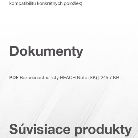
kompatibilitu konkrétnych položiek)
Dokumenty
PDF
Bezpečnostné listy REACH Note (SK)
[ 245.7 KB ]
Súvisiace produkty