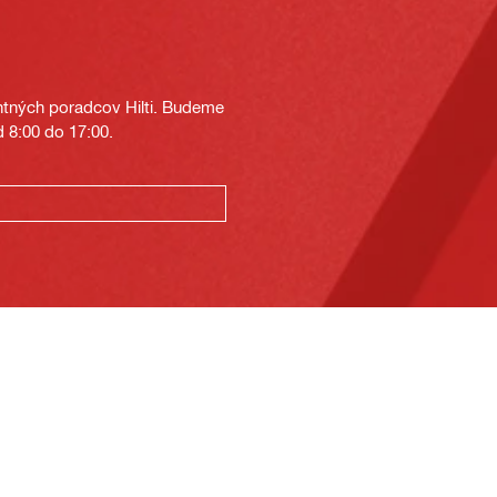
tných poradcov Hilti. Budeme
 8:00 do 17:00.