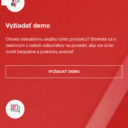
Vyžiadať demo
Chcete interaktívnu ukážku tohto produktu? Stretnite sa s
niektorým z našich odborníkov na produkt, aby ste si ho
mohli bezplatne a prakticky prezrieť.
VYŽIADAŤ DEMO