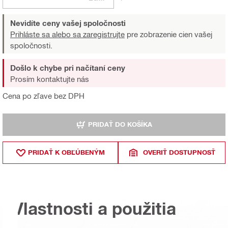
Nevidíte ceny vašej spoločnosti
Prihláste sa alebo sa zaregistrujte
pre zobrazenie cien vašej
spoločnosti.
Došlo k chybe pri načítaní ceny
Prosím kontaktujte nás
Cena po zľave bez DPH
PRIDAŤ DO KOŠÍKA
PRIDAŤ K OBĽÚBENÝM
OVERIŤ DOSTUPNOSŤ
Vlastnosti a použitia