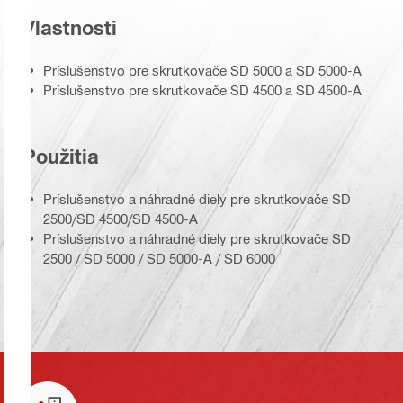
Vlastnosti
Príslušenstvo pre skrutkovače SD 5000 a SD 5000-A
Príslušenstvo pre skrutkovače SD 4500 a SD 4500-A
Použitia
Príslušenstvo a náhradné diely pre skrutkovače SD
2500/SD 4500/SD 4500-A
Príslušenstvo a náhradné diely pre skrutkovače SD
2500 / SD 5000 / SD 5000-A / SD 6000