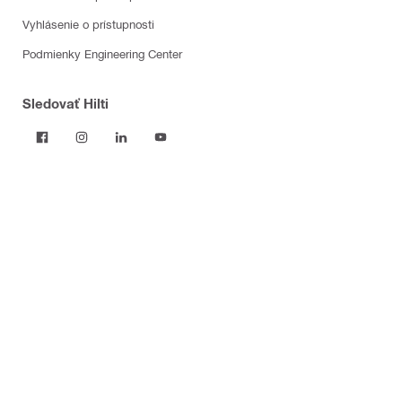
Vyhlásenie o prístupnosti
Podmienky Engineering Center
Sledovať Hilti