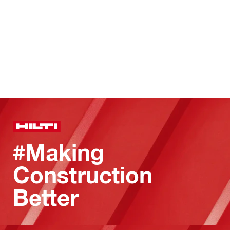
#Making
Construction
Better