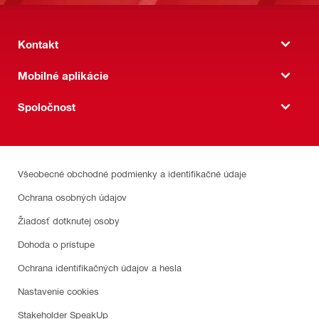
Kontakt
Mobilné aplikácie
Spoločnost
Všeobecné obchodné podmienky a identifikačné údaje
Ochrana osobných údajov
Žiadosť dotknutej osoby
Dohoda o prístupe
Ochrana identifikačných údajov a hesla
Nastavenie cookies
Stakeholder SpeakUp