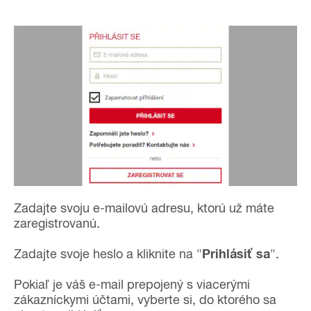
Zadajte svoju e-mailovú adresu, ktorú už máte
zaregistrovanú.
Zadajte svoje heslo a kliknite na "
Prihlásiť sa
".
Pokiaľ je váš e-mail prepojený s viacerými
zákazníckymi účtami, vyberte si, do ktorého sa