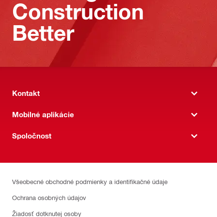
Construction
Better
Kontakt
Mobilné aplikácie
Spoločnost
Všeobecné obchodné podmienky a identifikačné údaje
Ochrana osobných údajov
Žiadosť dotknutej osoby