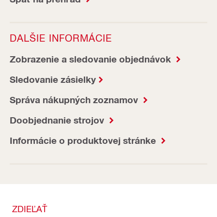
DALŠIE INFORMÁCIE
Zobrazenie a sledovanie objednávok
Sledovanie zásielky
Správa nákupných zoznamov
Doobjednanie strojov
Informácie o produktovej stránke
ZDIEĽAŤ