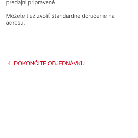
predajni pripravené.
Môžete tiež zvoliť štandardné doručenie na
adresu.
4. DOKONČITE OBJEDNÁVKU