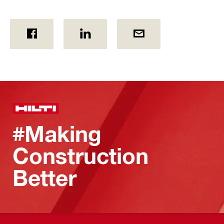
#Making
Construction
Better