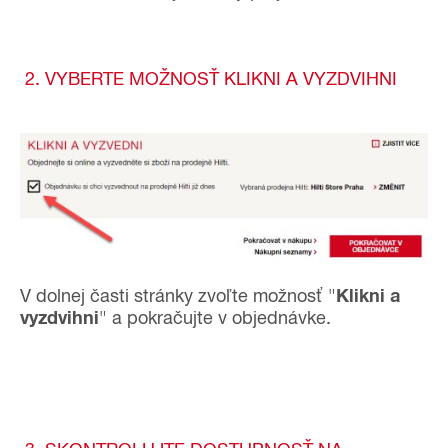
2. VYBERTE MOŽNOSŤ KLIKNI A VYZDVIHNI
V dolnej časti stránky zvoľte možnosť "
Klikni a
vyzdvihni
" a pokračujte v objednávke.