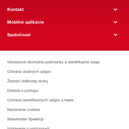
Kontakt
Mobilné aplikácie
Spoločnost
Všeobecné obchodné podmienky a identifikačné údaje
Ochrana osobných údajov
Žiadosť dotknutej osoby
Dohoda o prístupe
Ochrana identifikačných údajov a hesla
Nastavenie cookies
Stakeholder SpeakUp
Vyhlásenie o prístupnosti