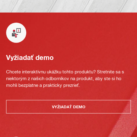
Vyžiadať demo
Chcete interaktívnu ukážku tohto produktu? Stretnite sa s
niektorým z našich odborníkov na produkt, aby ste si ho
mohli bezplatne a prakticky prezrieť.
VYŽIADAŤ DEMO