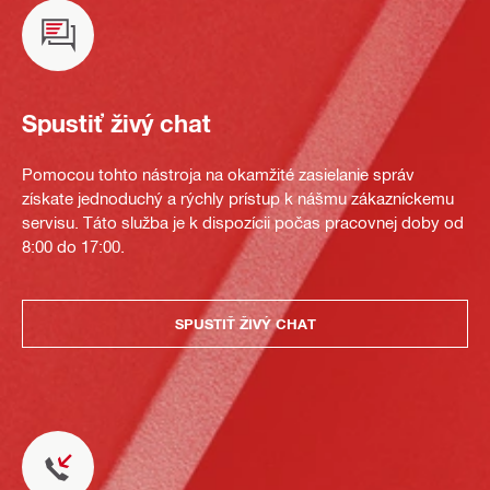
Spustiť živý chat
Pomocou tohto nástroja na okamžité zasielanie správ
získate jednoduchý a rýchly prístup k nášmu zákazníckemu
servisu. Táto služba je k dispozícii počas pracovnej doby od
8:00 do 17:00.
SPUSTIŤ ŽIVÝ CHAT