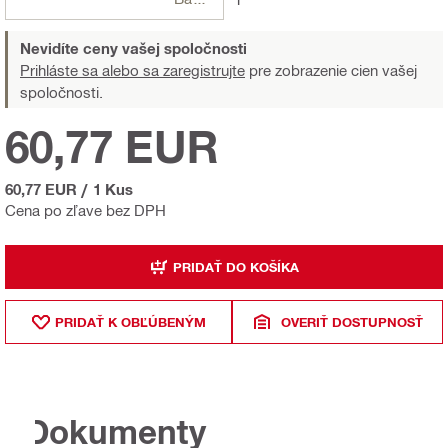
Nevidíte ceny vašej spoločnosti
Prihláste sa alebo sa zaregistrujte
pre zobrazenie cien vašej
spoločnosti.
60,77 EUR
60,77 EUR
/
1 Kus
Cena po zľave bez DPH
PRIDAŤ DO KOŠÍKA
PRIDAŤ K OBĽÚBENÝM
OVERIŤ DOSTUPNOSŤ
Dokumenty