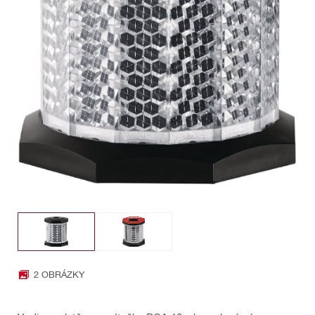
2 OBRÁZKY