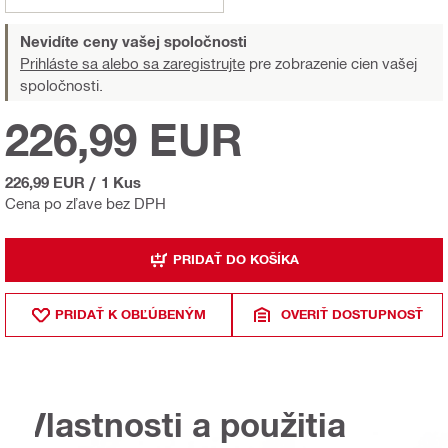
Nevidíte ceny vašej spoločnosti
Prihláste sa alebo sa zaregistrujte
pre zobrazenie cien vašej
spoločnosti.
226,99 EUR
226,99 EUR
/
1 Kus
Cena po zľave bez DPH
PRIDAŤ DO KOŠÍKA
PRIDAŤ K OBĽÚBENÝM
OVERIŤ DOSTUPNOSŤ
Vlastnosti a použitia