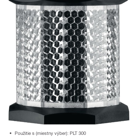
Použitie s (miestny výber): PLT 300