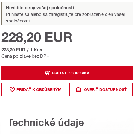
Nevidíte ceny vašej spoločnosti
Prihláste sa alebo sa zaregistrujte
pre zobrazenie cien vašej
spoločnosti.
228,20 EUR
228,20 EUR
/
1 Kus
Cena po zľave bez DPH
PRIDAŤ DO KOŠÍKA
PRIDAŤ K OBĽÚBENÝM
OVERIŤ DOSTUPNOSŤ
Technické údaje