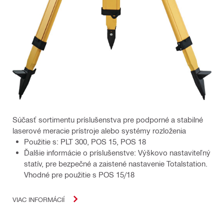
Súčasť sortimentu príslušenstva pre podporné a stabilné
laserové meracie prístroje alebo systémy rozloženia
Použitie s: PLT 300, POS 15, POS 18
Ďalšie informácie o príslušenstve: Výškovo nastaviteľný
statív, pre bezpečné a zaistené nastavenie Totalstation.
Vhodné pre použitie s POS 15/18
VIAC INFORMÁCIÍ