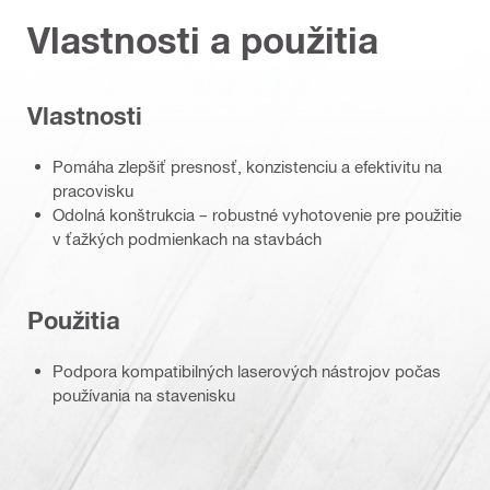
Vlastnosti a použitia
Vlastnosti
Pomáha zlepšiť presnosť, konzistenciu a efektivitu na
pracovisku
Odolná konštrukcia – robustné vyhotovenie pre použitie
v ťažkých podmienkach na stavbách
Použitia
Podpora kompatibilných laserových nástrojov počas
používania na stavenisku