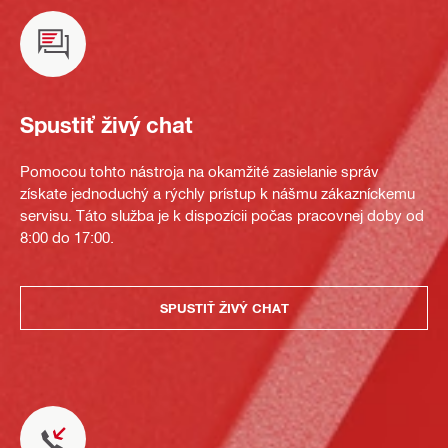
Spustiť živý chat
Pomocou tohto nástroja na okamžité zasielanie správ
získate jednoduchý a rýchly prístup k nášmu zákazníckemu
servisu. Táto služba je k dispozícii počas pracovnej doby od
8:00 do 17:00.
SPUSTIŤ ŽIVÝ CHAT