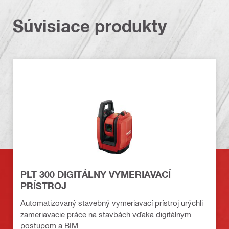
Súvisiace produkty
PLT 300 DIGITÁLNY VYMERIAVACÍ
PRÍSTROJ
Automatizovaný stavebný vymeriavací prístroj urýchli
zameriavacie práce na stavbách vďaka digitálnym
postupom a BIM