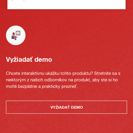
Vyžiadať demo
Chcete interaktívnu ukážku tohto produktu? Stretnite sa s
niektorým z našich odborníkov na produkt, aby ste si ho
mohli bezplatne a prakticky prezrieť.
VYŽIADAŤ DEMO