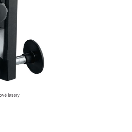
ové lasery