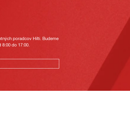
tných poradcov Hilti. Budeme
 8:00 do 17:00.