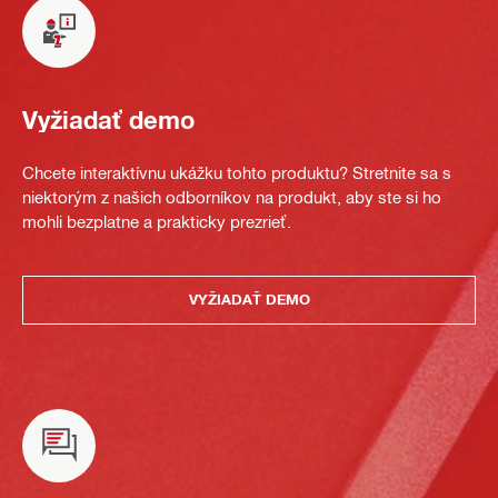
Vyžiadať demo
Chcete interaktívnu ukážku tohto produktu? Stretnite sa s
niektorým z našich odborníkov na produkt, aby ste si ho
mohli bezplatne a prakticky prezrieť.
VYŽIADAŤ DEMO