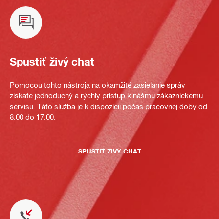
Spustiť živý chat
Pomocou tohto nástroja na okamžité zasielanie správ
získate jednoduchý a rýchly prístup k nášmu zákazníckemu
servisu. Táto služba je k dispozícii počas pracovnej doby od
8:00 do 17:00.
SPUSTIŤ ŽIVÝ CHAT