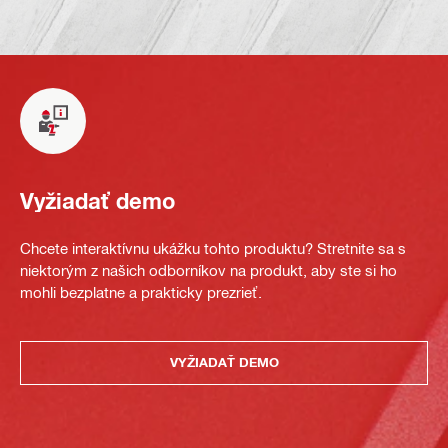
Vyžiadať demo
Chcete interaktívnu ukážku tohto produktu? Stretnite sa s
niektorým z našich odborníkov na produkt, aby ste si ho
mohli bezplatne a prakticky prezrieť.
VYŽIADAŤ DEMO