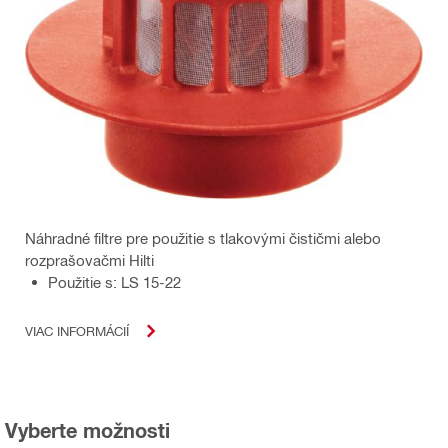
Náhradné filtre pre použitie s tlakovými čističmi alebo
rozprašovačmi Hilti
Použitie s: LS 15-22
VIAC INFORMÁCIÍ
Vyberte možnosti