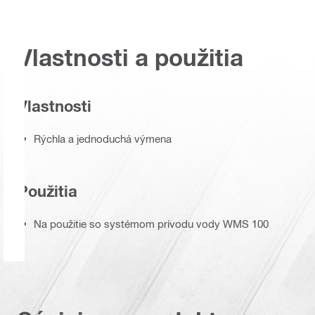
Vlastnosti a použitia
Vlastnosti
Rýchla a jednoduchá výmena
Použitia
Na použitie so systémom prívodu vody WMS 100