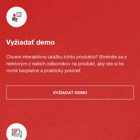
Vyžiadať demo
Chcete interaktívnu ukážku tohto produktu? Stretnite sa s
niektorým z našich odborníkov na produkt, aby ste si ho
mohli bezplatne a prakticky prezrieť.
VYŽIADAŤ DEMO