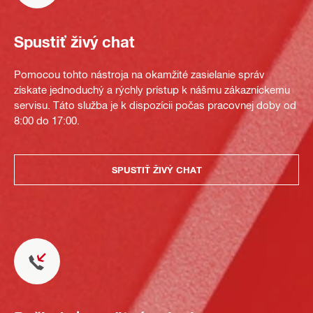
Spustiť živý chat
Pomocou tohto nástroja na okamžité zasielanie správ
získate jednoduchý a rýchly prístup k nášmu zákazníckemu
servisu. Táto služba je k dispozícii počas pracovnej doby od
8:00 do 17:00.
SPUSTIŤ ŽIVÝ CHAT